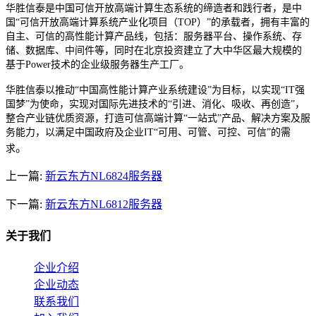
华胜信泰是中国可信开放高端计算生态系统的缔造者和践行者，是中
国“可信开放高端计算系统产业化项目（TOP）”的承载者，拥有丰富的
自主、可信的高性能计算产品线，包括：服务器平台、操作系统、存
储、数据库、中间件等，同时在北京投资建立了大中华区最大规模的
基于Power技术的企业级服务器生产工厂。
华胜信泰以推动“中国高性能计算产业系统建设”为目标，以实现“IT强
国梦”为使命，实现对国际先进技术的“引进、消化、吸收、再创造”，
整合产业链优质资源，打造可信高端计算“一站式”产品、解决方案及服
务能力，以满足中国政府及企业IT“可用、可管、可控、可信”的需
。
求
上一篇:
新云东方NL6824服务器
下一篇:
新云东方NL6812服务器
关于我们
企业介绍
企业动态
联系我们