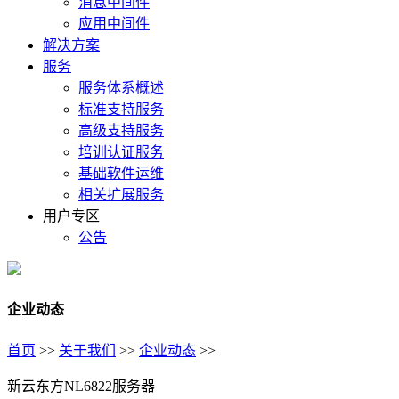
消息中间件
应用中间件
解决方案
服务
服务体系概述
标准支持服务
高级支持服务
培训认证服务
基础软件运维
相关扩展服务
用户专区
公告
企业动态
首页
>>
关于我们
>>
企业动态
>>
新云东方NL6822服务器