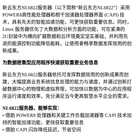
新云东方NL6822服务器（以下简称“新云东方NL6822”）采用
POWER8高性能处理器和相干加速器处理器界面 (CAPI) 技
术，具有先天的智能加速功能，可更快获取重要信息。同时，
Linux 服务器优化了大数据和分析方面的功能，可在紧凑的
2U封装中为横向扩展数据和云环境奠定坚实基础，并利用先
进的能源控制功能降低能耗，让使用者畅享数据发挥效用的创
新成果。
为数据密集型应用程序快速获取重要业务信息
新云东方NL6822服务器依托可发挥数据效用的创新成果而创
建，大幅提高业务系统信息处理的能力与速度，并通过创新打
破数据中心的物理和虚拟界限，可加快以数据为中心的应用程
序运行速度和效率，充分满足当今更高智慧水平企业的需求。
NL6822服务器，能够实现：
• 借助 POWER8 处理器和关键工作负载加速器等 CAPI 技术加
持的智能加速功能，更快获取重要信息
• 借助 CAPI 闪存降低延迟，节省空间