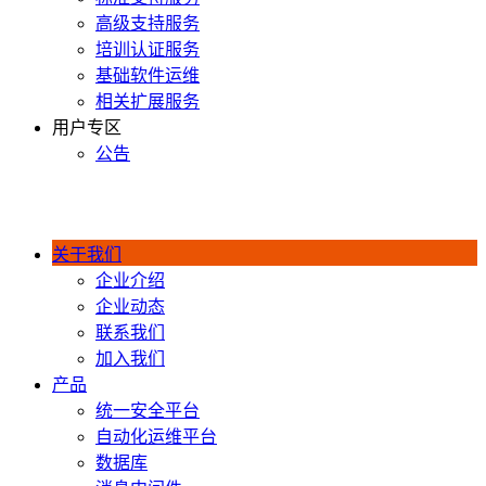
高级支持服务
培训认证服务
基础软件运维
相关扩展服务
用户专区
公告
400-990-0020
关于我们
企业介绍
企业动态
联系我们
加入我们
产品
统一安全平台
自动化运维平台
数据库