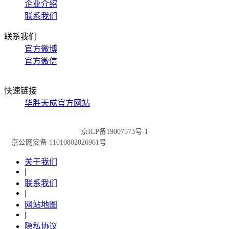
企业介绍
联系我们
联系我们
官方微博
官方微信
快速链接
华胜天成官方网站
京ICP备19007573号-1
京公网安备 11010802026961号
关于我们
|
联系我们
|
网站地图
|
隐私协议