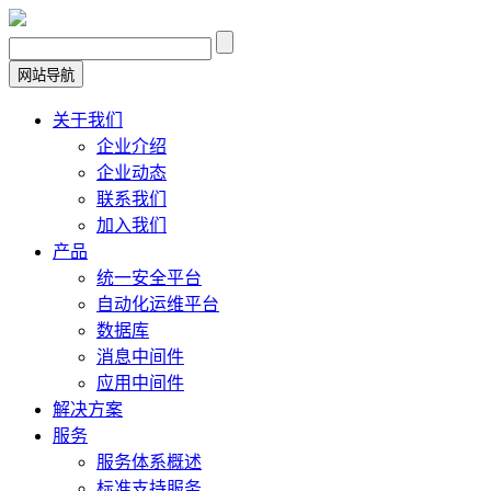
网站导航
关于我们
企业介绍
企业动态
联系我们
加入我们
产品
统一安全平台
自动化运维平台
数据库
消息中间件
应用中间件
解决方案
服务
服务体系概述
标准支持服务