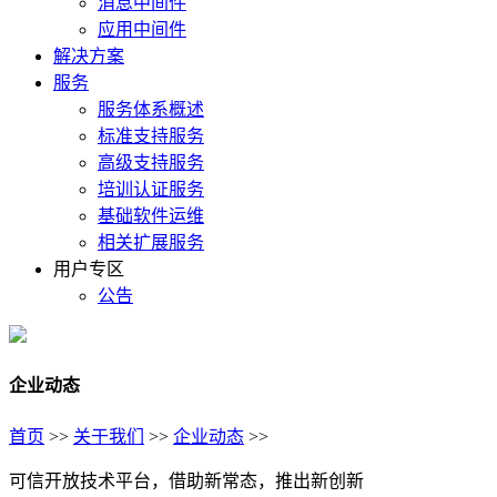
消息中间件
应用中间件
解决方案
服务
服务体系概述
标准支持服务
高级支持服务
培训认证服务
基础软件运维
相关扩展服务
用户专区
公告
企业动态
首页
>>
关于我们
>>
企业动态
>>
可信开放技术平台，借助新常态，推出新创新