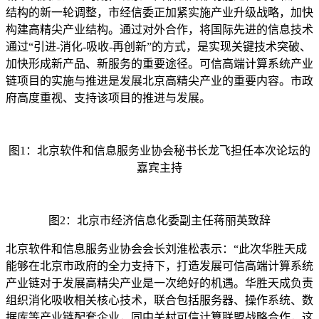
结构的新一轮调整，市经信委正加紧实施产业升级战略，加快
构建高精尖产业结构。通过对外合作，将国际先进的信息技术
通过“引进-消化-吸收-再创新”的方式，是实现关键技术突破、
加快形成新产品、新服务的重要途径。可信高端计算系统产业
链项目的实施与推进是发展北京高精尖产业的重要内容。市政
府高度重视、支持该项目的推进与发展。
图1：北京软件和信息服务业协会秘书长龙飞担任本次论坛的
嘉宾主持
图2：北京市经济信息化委副主任蒋丽英致辞
北京软件和信息服务业协会会长刘淮松表示：“此次华胜天成
能够在北京市政府的全力支持下，打造发展可信高端计算系统
产业链对于发展高精尖产业是一次绝好的机遇。华胜天成负责
组织消化吸收相关核心技术，联合包括服务器、操作系统、数
据库等产业链配套企业，同中关村可信计算联盟战略合作，这