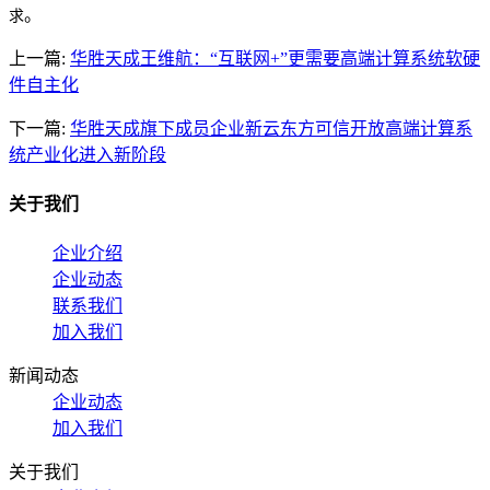
。
求
上一篇:
华胜天成王维航：“互联网+”更需要高端计算系统软硬
件自主化
下一篇:
华胜天成旗下成员企业新云东方可信开放高端计算系
统产业化进入新阶段
关于我们
企业介绍
企业动态
联系我们
加入我们
新闻动态
企业动态
加入我们
关于我们