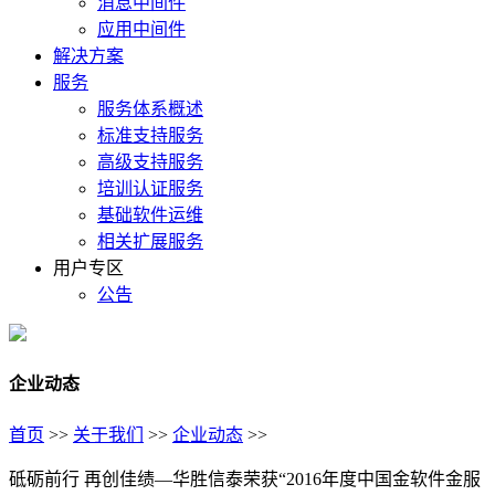
消息中间件
应用中间件
解决方案
服务
服务体系概述
标准支持服务
高级支持服务
培训认证服务
基础软件运维
相关扩展服务
用户专区
公告
企业动态
首页
>>
关于我们
>>
企业动态
>>
砥砺前行 再创佳绩—华胜信泰荣获“2016年度中国金软件金服