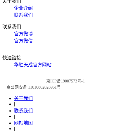
关于我们
企业介绍
联系我们
联系我们
官方微博
官方微信
快速链接
华胜天成官方网站
京ICP备19007573号-1
京公网安备 11010802026961号
关于我们
|
联系我们
|
网站地图
|