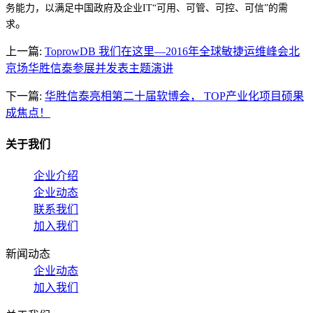
务能力，以满足中国政府及企业IT“可用、可管、可控、可信”的需
。
求
上一篇:
ToprowDB 我们在这里—2016年全球敏捷运维峰会北
京场华胜信泰参展并发表主题演讲
下一篇:
华胜信泰亮相第二十届软博会， TOP产业化项目硕果
成焦点！
关于我们
企业介绍
企业动态
联系我们
加入我们
新闻动态
企业动态
加入我们