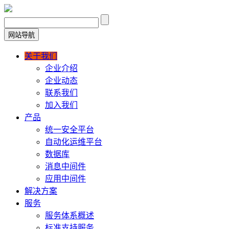
网站导航
关于我们
企业介绍
企业动态
联系我们
加入我们
产品
统一安全平台
自动化运维平台
数据库
消息中间件
应用中间件
解决方案
服务
服务体系概述
标准支持服务