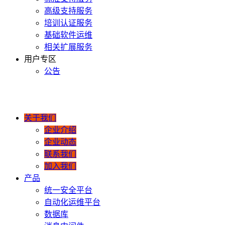
高级支持服务
培训认证服务
基础软件运维
相关扩展服务
用户专区
公告
400-990-0020
关于我们
企业介绍
企业动态
联系我们
加入我们
产品
统一安全平台
自动化运维平台
数据库