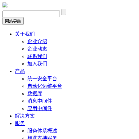
网站导航
关于我们
企业介绍
企业动态
联系我们
加入我们
产品
统一安全平台
自动化运维平台
数据库
消息中间件
应用中间件
解决方案
服务
服务体系概述
标准支持服务