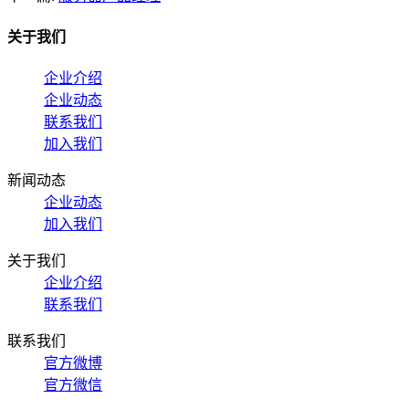
关于我们
企业介绍
企业动态
联系我们
加入我们
新闻动态
企业动态
加入我们
关于我们
企业介绍
联系我们
联系我们
官方微博
官方微信