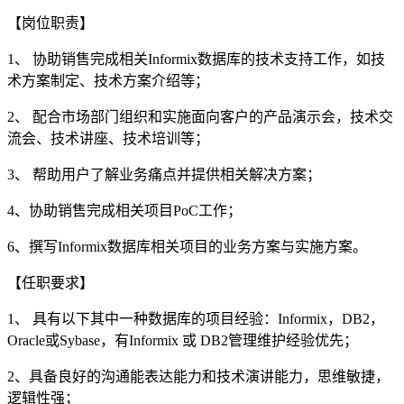
【岗位职责】
1、 协助销售完成相关Informix数据库的技术支持工作，如技
术方案制定、技术方案介绍等；
2、 配合市场部门组织和实施面向客户的产品演示会，技术交
流会、技术讲座、技术培训等；
3、 帮助用户了解业务痛点并提供相关解决方案；
4、协助销售完成相关项目PoC工作；
6、撰写Informix数据库相关项目的业务方案与实施方案。
【任职要求】
1、 具有以下其中一种数据库的项目经验：Informix，DB2，
Oracle或Sybase，有Informix 或 DB2管理维护经验优先；
2、具备良好的沟通能表达能力和技术演讲能力，思维敏捷，
逻辑性强；