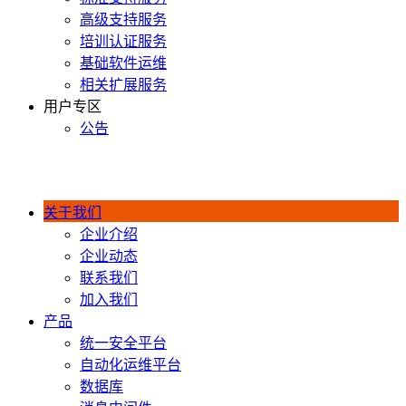
高级支持服务
培训认证服务
基础软件运维
相关扩展服务
用户专区
公告
400-990-0020
关于我们
企业介绍
企业动态
联系我们
加入我们
产品
统一安全平台
自动化运维平台
数据库