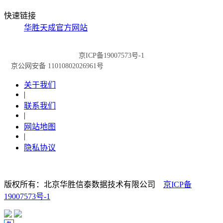
快速链接
华胜天成官方网站
京ICP备19007573号-1
京公网安备 11010802026961号
关于我们
|
联系我们
|
网站地图
|
隐私协议
版权所有：北京华胜信泰数据技术有限公司
京ICP备
19007573号-1