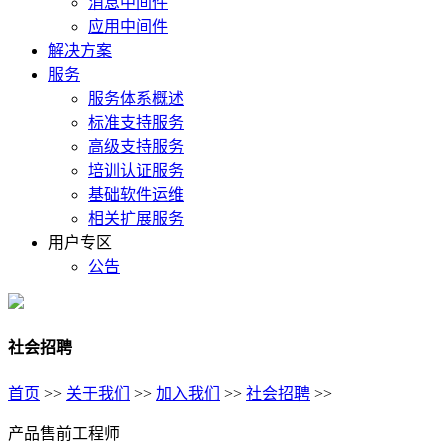
消息中间件
应用中间件
解决方案
服务
服务体系概述
标准支持服务
高级支持服务
培训认证服务
基础软件运维
相关扩展服务
用户专区
公告
社会招聘
首页
>>
关于我们
>>
加入我们
>>
社会招聘
>>
产品售前工程师