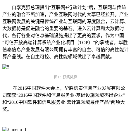
自李克强总理提出“互联网+行动计划”后，互联网与传统
产业的融合不断加速，产业互联网时代的大幕已经拉开。产业
互联网发展的关键是传统产业与互联网的深度融合，云计算、
大数据将是促进融合的重要的基石。进入云计算和大数据时
代，各行各业对信息基础设施提出了更高的要求，作为中国
“可信开放高端计算系统产业化项目（TOP）”的承载者，华胜
信泰信息产业发展有限公司拥有丰富的自主、可信的高性能计
算产品线。在自主可控、高性能领域做出了卓越贡献。
图1：获奖奖牌
在2016中国软件大会上，华胜信泰信息产业发展有限公
司荣获“2016中国软件和信息服务业·基础设施领域杰出企业”
和“2016中国软件和信息服务业·云计算领域最佳产品”两项大
奖。