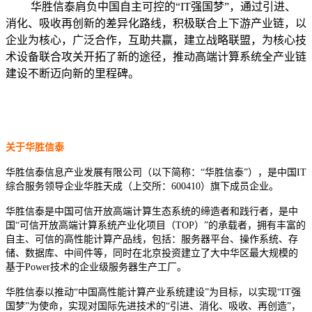
华胜信泰肩负中国自主可控的“IT强国梦”，通过引进、
消化、吸收再创新的差异化路线，积极联合上下游产业链，以
企业为核心，广泛合作，互助共赢，建立战略联盟，为核心技
术设备联合攻关开拓了新的途径，推动高端计算系统全产业链
建设不断迈向新的里程碑。
关于华胜信泰
华胜信泰信息产业发展有限公司（以下简称：“华胜信泰”），是中国IT
综合服务领导企业华胜天成（上交所：600410）旗下成员企业。
华胜信泰是中国可信开放高端计算生态系统的缔造者和践行者，是中
国“可信开放高端计算系统产业化项目（TOP）”的承载者，拥有丰富的
自主、可信的高性能计算产品线，包括：服务器平台、操作系统、存
储、数据库、中间件等，同时在北京投资建立了大中华区最大规模的
基于Power技术的企业级服务器生产工厂。
华胜信泰以推动“中国高性能计算产业系统建设”为目标，以实现“IT强
国梦”为使命，实现对国际先进技术的“引进、消化、吸收、再创造”，