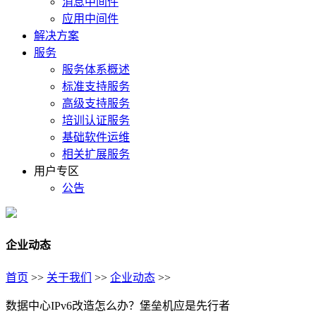
消息中间件
应用中间件
解决方案
服务
服务体系概述
标准支持服务
高级支持服务
培训认证服务
基础软件运维
相关扩展服务
用户专区
公告
企业动态
首页
>>
关于我们
>>
企业动态
>>
数据中心IPv6改造怎么办？堡垒机应是先行者