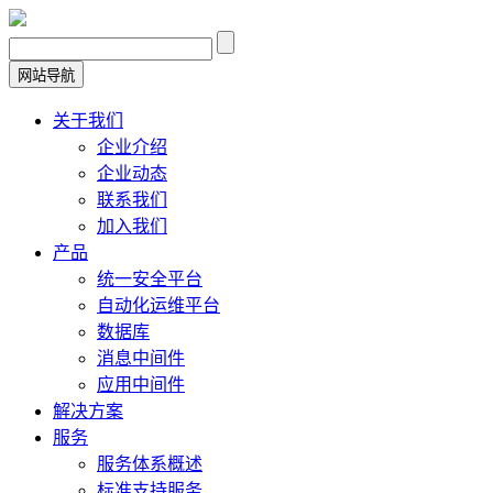
网站导航
关于我们
企业介绍
企业动态
联系我们
加入我们
产品
统一安全平台
自动化运维平台
数据库
消息中间件
应用中间件
解决方案
服务
服务体系概述
标准支持服务