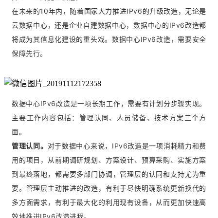
在未来的10年内，随着国家大力推进IPv6的升级改造，无论是
云数据中心，还是企业自建数据中心，数据中心的IPv6改造都
将成为其信息化建设的重头戏。数据中心IPv6改造，需要安全
保障先行。
数据中心IPv6改造是一项长期工作，需要有计划分步骤实现。
主要工作内容包括：管理认同、人员储备、技术方案三个方
面。
管理认同。
对于数据中心来说，IPv6改造是一项消耗精力和费
用的项目，从前期调研规划、方案设计、预算采购、实施方案
到最终落地，都需要多部门协调，管理层的认同和支持尤为重
要。管理层主动推进的改造，有利于尽快明确系统更新换代的
多方面需求，有利于最大化的利用现有设备，从而更加快速高
效地推进IPv6改造进程。