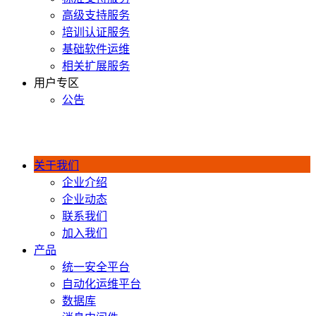
高级支持服务
培训认证服务
基础软件运维
相关扩展服务
用户专区
公告
400-990-0020
关于我们
企业介绍
企业动态
联系我们
加入我们
产品
统一安全平台
自动化运维平台
数据库