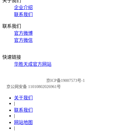
关于我们
企业介绍
联系我们
联系我们
官方微博
官方微信
快速链接
华胜天成官方网站
京ICP备19007573号-1
京公网安备 11010802026961号
关于我们
|
联系我们
|
网站地图
|