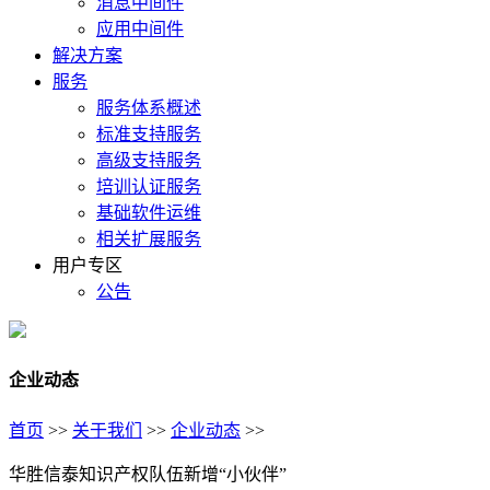
消息中间件
应用中间件
解决方案
服务
服务体系概述
标准支持服务
高级支持服务
培训认证服务
基础软件运维
相关扩展服务
用户专区
公告
企业动态
首页
>>
关于我们
>>
企业动态
>>
华胜信泰知识产权队伍新增“小伙伴”