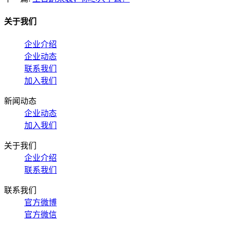
关于我们
企业介绍
企业动态
联系我们
加入我们
新闻动态
企业动态
加入我们
关于我们
企业介绍
联系我们
联系我们
官方微博
官方微信