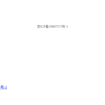
京ICP备19007573号-1
3号-1