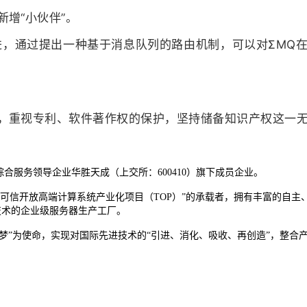
增“小伙伴”。
进，通过提出一种基于消息队列的路由机制，可以对ΣMQ
，重视专利、软件著作权的保护，坚持储备知识产权这一
合服务领导企业华胜天成（上交所：600410）旗下成员企业。
可信开放高端计算系统产业化项目（TOP）”的承载者，拥有丰富的自
技术的企业级服务器生产工厂。
国梦”为使命，实现对国际先进技术的“引进、消化、吸收、再创造”，整合