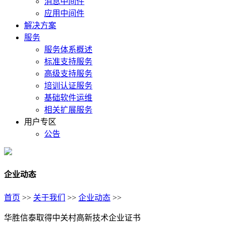
消息中间件
应用中间件
解决方案
服务
服务体系概述
标准支持服务
高级支持服务
培训认证服务
基础软件运维
相关扩展服务
用户专区
公告
企业动态
首页
>>
关于我们
>>
企业动态
>>
华胜信泰取得中关村高新技术企业证书