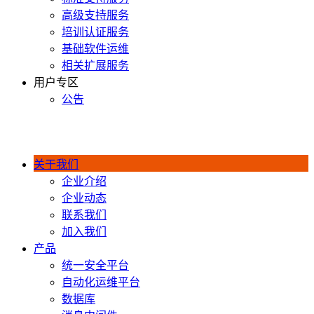
高级支持服务
培训认证服务
基础软件运维
相关扩展服务
用户专区
公告
400-990-0020
关于我们
企业介绍
企业动态
联系我们
加入我们
产品
统一安全平台
自动化运维平台
数据库