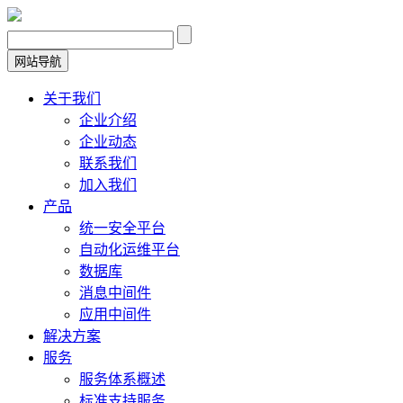
网站导航
关于我们
企业介绍
企业动态
联系我们
加入我们
产品
统一安全平台
自动化运维平台
数据库
消息中间件
应用中间件
解决方案
服务
服务体系概述
标准支持服务