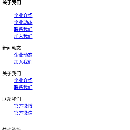
关于我们
企业介绍
企业动态
联系我们
加入我们
新闻动态
企业动态
加入我们
关于我们
企业介绍
联系我们
联系我们
官方微博
官方微信
快速链接