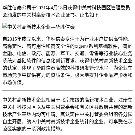
华胜信泰公司于2021年4月18日获得中关村科技园区管理委员
会颁发的中关村高新技术企业证书。证书如下：
自2015年成立以来，华胜信泰专注于为行业用户提供高性能、
高稳定性、高可用性和高安全性的xigema系列基础软件，满足
金融、电信、政府、能源、军工、交通、零售等行业核心业务
系统对基础软件的信息化创新要求。获得中关村高新技术企业
的认定，体现了华胜信泰高效的科技研发管理水平，为企业在
市场竞争中提供有力的资质条件，极大地提升企业品牌形象和
市场价值。
中关村高新技术企业相当于北京市级的高新技术企业，注册在
中关村科技园区以及中关村管委会和有关区县政府共建的高新
技术产业基地内均可申请。其认定由中关村管委会组织各分园
自主开展，纳入中关村高新技术企业统计的企业，可享受在示
范区实施的一系列政策措施。