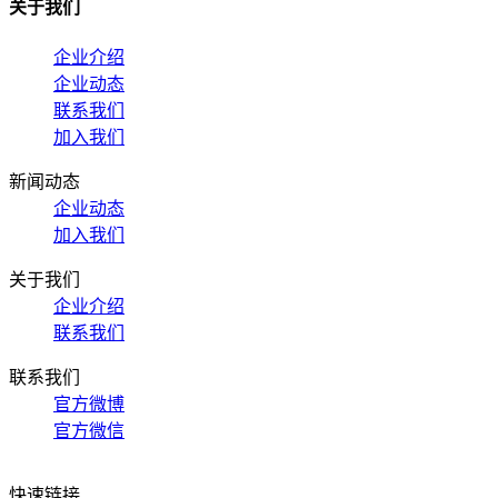
关于我们
企业介绍
企业动态
联系我们
加入我们
新闻动态
企业动态
加入我们
关于我们
企业介绍
联系我们
联系我们
官方微博
官方微信
快速链接