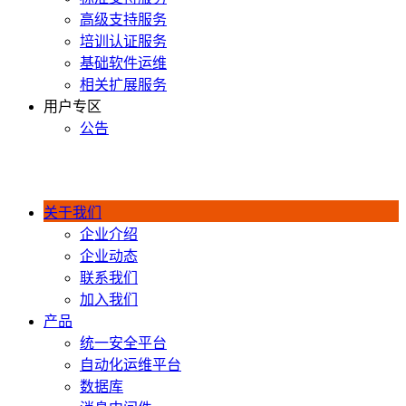
高级支持服务
培训认证服务
基础软件运维
相关扩展服务
用户专区
公告
400-990-0020
关于我们
企业介绍
企业动态
联系我们
加入我们
产品
统一安全平台
自动化运维平台
数据库