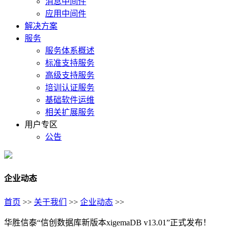
消息中间件
应用中间件
解决方案
服务
服务体系概述
标准支持服务
高级支持服务
培训认证服务
基础软件运维
相关扩展服务
用户专区
公告
企业动态
首页
>>
关于我们
>>
企业动态
>>
华胜信泰“信创数据库新版本xigemaDB v13.01”正式发布！