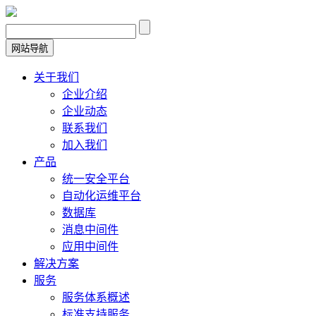
网站导航
关于我们
企业介绍
企业动态
联系我们
加入我们
产品
统一安全平台
自动化运维平台
数据库
消息中间件
应用中间件
解决方案
服务
服务体系概述
标准支持服务