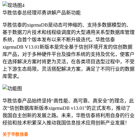
华胜信泰总经理邓勇讲解产品新功能
华胜信泰的xigemaDB是动态可伸缩的、支持多数据模型的、
基于数据刀片技术和线程级调度的大型通用关系型数据库管理
系统，自首个版本发布以来不断升级迭代。华胜信泰
xigemaDB V13.01新版本是完全基于信创环境开发的信创数据
库产品，对于多种硬件平台及操作系统的支持及优化，使客户
在选择解决方案时将更为灵活，在各类项目选型过程中，不受
上下游生态局限，灵活搭配解决方案，满足了不同行业的数据
库需求。
华胜信泰产品始终坚持“高性能、高可靠、高安全”的理念，此
次“信创数据库新版本xigemaDB v13.01”的正式发布，推动了
我国自主创新的发展之路。未来，华胜信泰将利用自身的行业
经验和技术积累深入推动我国信息技术应用创新产业发展！
关于华胜信泰